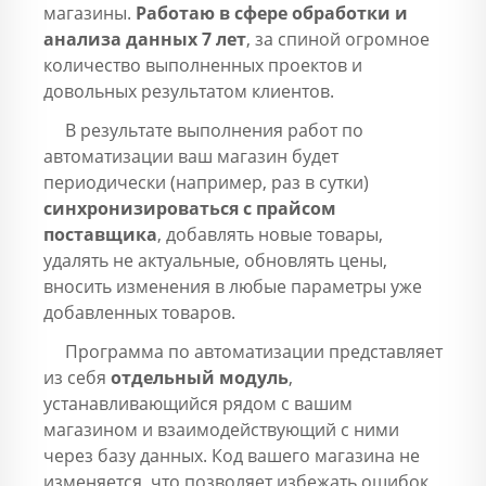
магазины.
Работаю в сфере обработки и
анализа данных 7 лет
, за спиной огромное
количество выполненных проектов и
довольных результатом клиентов.
В результате выполнения работ по
автоматизации ваш магазин будет
периодически (например, раз в сутки)
синхронизироваться с прайсом
поставщика
, добавлять новые товары,
удалять не актуальные, обновлять цены,
вносить изменения в любые параметры уже
добавленных товаров.
Программа по автоматизации представляет
из себя
отдельный модуль
,
устанавливающийся рядом с вашим
магазином и взаимодействующий с ними
через базу данных. Код вашего магазина не
изменяется, что позволяет избежать ошибок