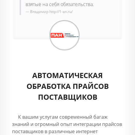
взятые на себя обязательства.
Владимир
http://1-an.ru/
АВТОМАТИЧЕСКАЯ
ОБРАБОТКА ПРАЙСОВ
ПОСТАВЩИКОВ
К вашим услугам современный багаж
знаний и огромный опыт интеграции прайсов
поставщиков в различные интернет