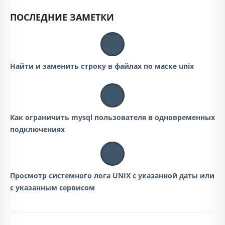
ПОСЛЕДНИЕ ЗАМЕТКИ
Найти и заменить строку в файлах по маске unix
Как ограничить mysql пользователя в одновременных
подключениях
Просмотр системного лога UNIX с указанной даты или
с указанным сервисом