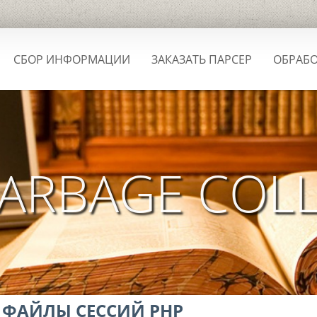
СБОР ИНФОРМАЦИИ
ЗАКАЗАТЬ ПАРСЕР
ОБРАБО
ARBAGE COL
 ФАЙЛЫ СЕССИЙ PHP