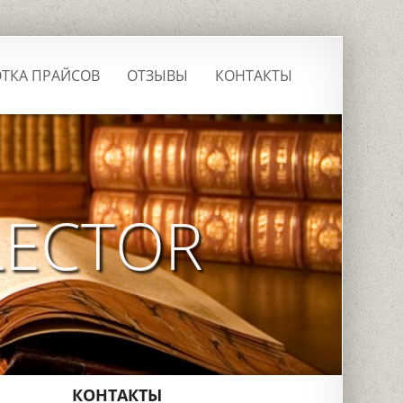
ТКА ПРАЙСОВ
ОТЗЫВЫ
КОНТАКТЫ
LECTOR
КОНТАКТЫ