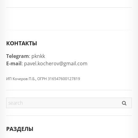
КОНТАКТЫ
Telegram
: pknkk
E-mail
: pavel.kocherov@gmail.com
ИП Кочеров П.Б., ОГРН 316547600127819
РАЗДЕЛЫ