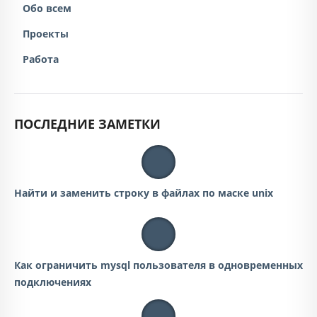
Обо всем
Проекты
Работа
ПОСЛЕДНИЕ ЗАМЕТКИ
Найти и заменить строку в файлах по маске unix
Как ограничить mysql пользователя в одновременных
подключениях