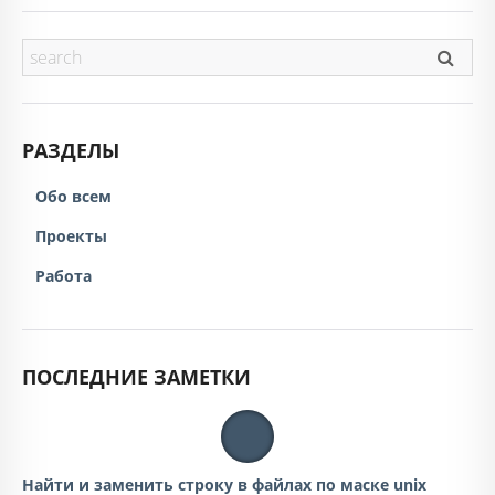
РАЗДЕЛЫ
Обо всем
Проекты
Работа
ПОСЛЕДНИЕ ЗАМЕТКИ
Найти и заменить строку в файлах по маске unix