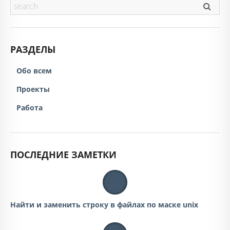
РАЗДЕЛЫ
Обо всем
Проекты
Работа
ПОСЛЕДНИЕ ЗАМЕТКИ
Найти и заменить строку в файлах по маске unix