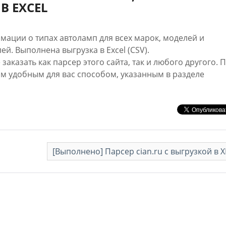
 EXCEL
ации о типах автоламп для всех марок, моделей и
. Выполнена выгрузка в Excel (CSV).
заказать как парсер этого сайта, так и любого другого. 
м удобным для вас способом, указанным в разделе
[Выполнено] Парсер cian.ru с выгрузкой в 