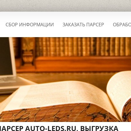
СБОР ИНФОРМАЦИИ
ЗАКАЗАТЬ ПАРСЕР
ОБРАБО
АРСЕР AUTO-LEDS.RU, ВЫГРУЗКА