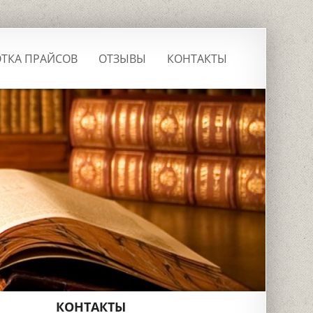
ТКА ПРАЙСОВ
ОТЗЫВЫ
КОНТАКТЫ
КОНТАКТЫ