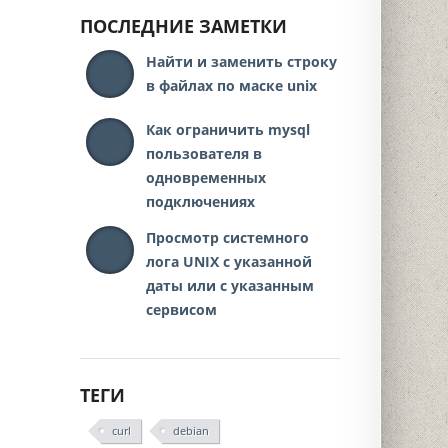
ПОСЛЕДНИЕ ЗАМЕТКИ
Найти и заменить строку
в файлах по маске unix
Как ограничить mysql
пользователя в
одновременных
подключениях
Просмотр системного
лога UNIX с указанной
даты или с указанным
сервисом
ТЕГИ
curl
debian