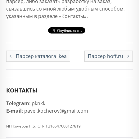
парсер, либо заказать разработку на заказ,
связавшись со мной любым удобным способом,
указанным в разделе «Контакты».
Парсер каталога ikea
Парсер hoff.ru
КОНТАКТЫ
Telegram
: pknkk
E-mail
: pavel.kocherov@gmail.com
ИП Кочеров П.Б., ОГРН 316547600127819