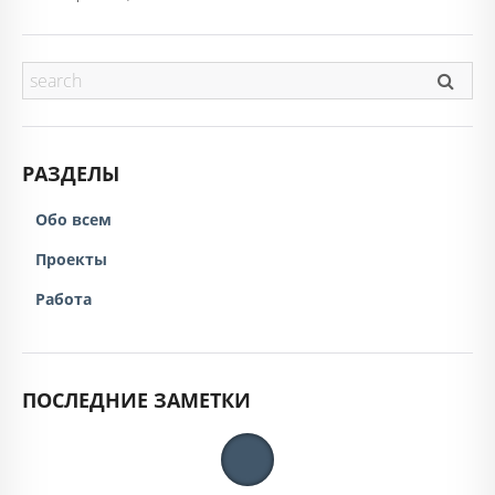
РАЗДЕЛЫ
Обо всем
Проекты
Работа
ПОСЛЕДНИЕ ЗАМЕТКИ