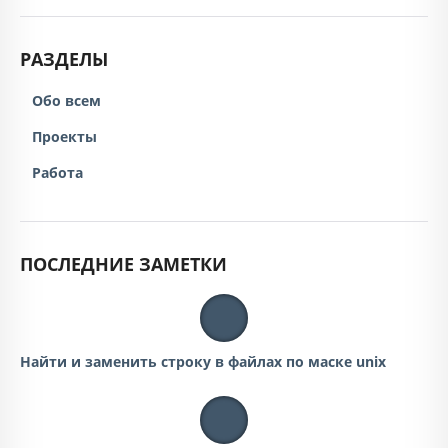
РАЗДЕЛЫ
Обо всем
Проекты
Работа
ПОСЛЕДНИЕ ЗАМЕТКИ
Найти и заменить строку в файлах по маске unix