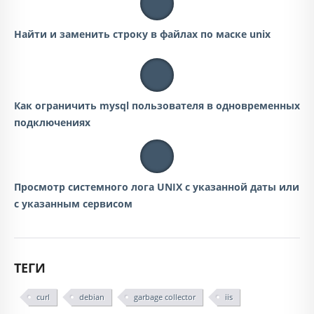
Найти и заменить строку в файлах по маске unix
Как ограничить mysql пользователя в одновременных
подключениях
Просмотр системного лога UNIX с указанной даты или
с указанным сервисом
ТЕГИ
curl
debian
garbage collector
iis