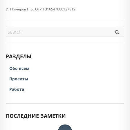
ИП Кочеров П.Б., ОГРН 316547600127819
РАЗДЕЛЫ
Обо всем
Проекты
Работа
ПОСЛЕДНИЕ ЗАМЕТКИ